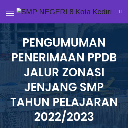
PENGUMUMAN
PENERIMAAN PPDB
JALUR ZONASI
JENJANG SMP
TAHUN PELAJARAN
2022/2023