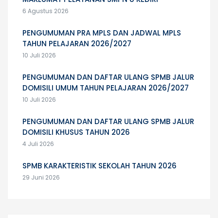
6 Agustus 2026
PENGUMUMAN PRA MPLS DAN JADWAL MPLS
TAHUN PELAJARAN 2026/2027
10 Juli 2026
PENGUMUMAN DAN DAFTAR ULANG SPMB JALUR
DOMISILI UMUM TAHUN PELAJARAN 2026/2027
10 Juli 2026
PENGUMUMAN DAN DAFTAR ULANG SPMB JALUR
DOMISILI KHUSUS TAHUN 2026
4 Juli 2026
SPMB KARAKTERISTIK SEKOLAH TAHUN 2026
29 Juni 2026