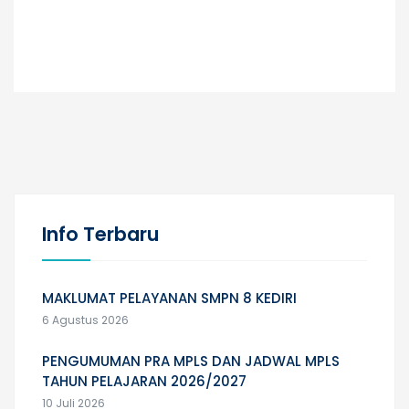
Info Terbaru
MAKLUMAT PELAYANAN SMPN 8 KEDIRI
6 Agustus 2026
PENGUMUMAN PRA MPLS DAN JADWAL MPLS
TAHUN PELAJARAN 2026/2027
10 Juli 2026