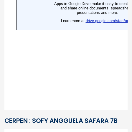
CERPEN : SOFY ANGGUELA SAFARA 7B