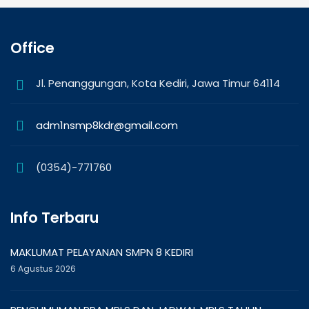
Office
Jl. Penanggungan, Kota Kediri, Jawa Timur 64114
adm1nsmp8kdr@gmail.com
(0354)-771760
Info Terbaru
MAKLUMAT PELAYANAN SMPN 8 KEDIRI
6 Agustus 2026