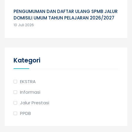
PENGUMUMAN DAN DAFTAR ULANG SPMB JALUR
DOMISILI UMUM TAHUN PELAJARAN 2026/2027
10 Juli 2026
Kategori
EKSTRA
Informasi
Jalur Prestasi
PPDB