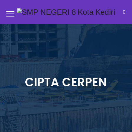
CIPTA CERPEN