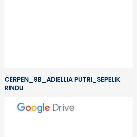
CERPEN_9B_ADIELLIA PUTRI_SEPELIK
RINDU