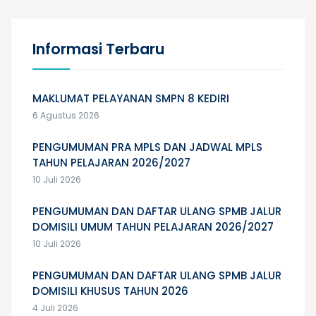
Informasi Terbaru
MAKLUMAT PELAYANAN SMPN 8 KEDIRI
6 Agustus 2026
PENGUMUMAN PRA MPLS DAN JADWAL MPLS
TAHUN PELAJARAN 2026/2027
10 Juli 2026
PENGUMUMAN DAN DAFTAR ULANG SPMB JALUR
DOMISILI UMUM TAHUN PELAJARAN 2026/2027
10 Juli 2026
PENGUMUMAN DAN DAFTAR ULANG SPMB JALUR
DOMISILI KHUSUS TAHUN 2026
4 Juli 2026