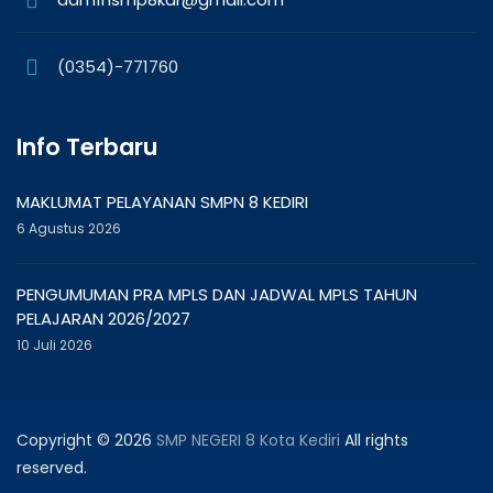
(0354)-771760
Info Terbaru
MAKLUMAT PELAYANAN SMPN 8 KEDIRI
6 Agustus 2026
PENGUMUMAN PRA MPLS DAN JADWAL MPLS TAHUN
PELAJARAN 2026/2027
10 Juli 2026
Copyright © 2026
SMP NEGERI 8 Kota Kediri
All rights
reserved.