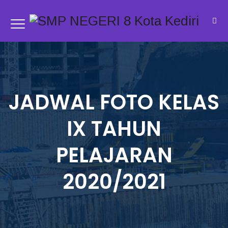
JADWAL FOTO KELAS
IX TAHUN
PELAJARAN
2020/2021