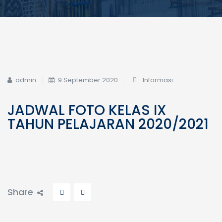
admin
9 September 2020
Informasi
JADWAL FOTO KELAS IX
TAHUN PELAJARAN 2020/2021
Share